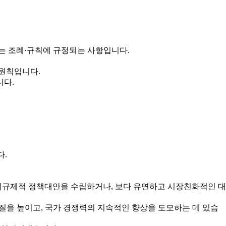
는 조례·규칙에 규정되는 사항입니다.
 원칙입니다.
니다.
다.
규제적 정책대안을 수립하거나, 보다 유연하고 시장친화적인 대
을 높이고, 국가 경쟁력의 지속적인 향상을 도모하는 데 있습