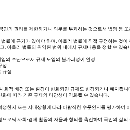
국민의 권리를 제한하거나 의무를 부과하는 것으로서 법령 등 또
 법률에 근거가 있어야 하며, 아울러 법률에 직접 규정하는 것이
하고, 아울러 법률의 위임된 범위 내에서 규제내용을 정할 수 있습
정부개입의 수단으로서 규제 도입의 불가피성이 인정
규정
록 규정
제·사회적 배경 또는 환경이 변화되면 규제도 변경되거나 폐지됩니
변화에 따라 기존 규제의 타당성이 약화될 수 있습니다.
정한지 또는 시대상황에 따라 바람직한 수준인지를 평가하여 비
로써 사회·경제 활동의 자율과 창의를 촉진하여 국민의 삶의 질