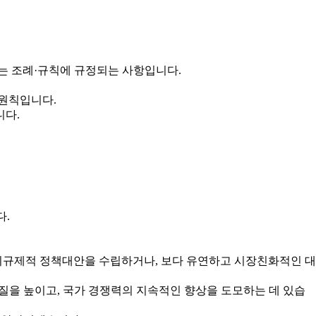
는 조례·규칙에 규정되는 사항입니다.
 원칙입니다.
니다.
다.
규제적 정책대안을 수립하거나, 보다 유연하고 시장친화적인 대
을 높이고, 국가 경쟁력의 지속적인 향상을 도모하는 데 있습