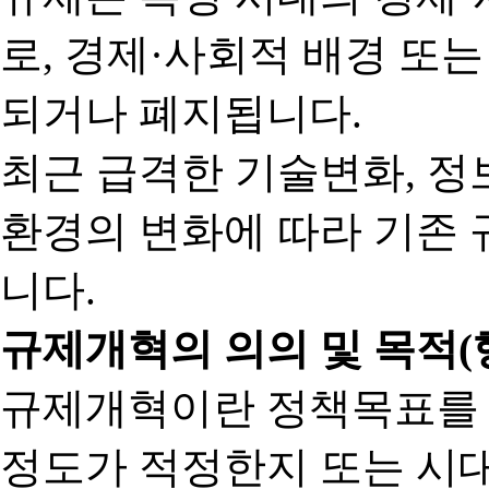
로, 경제·사회적 배경 또
되거나 폐지됩니다.
최근 급격한 기술변화, 정
환경의 변화에 따라 기존 
니다.
규제개혁의 의의 및 목적(
규제개혁이란 정책목표를
정도가 적정한지 또는 시