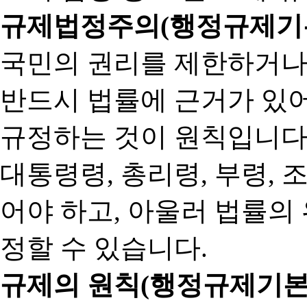
규제법정주의(행정규제기본
국민의 권리를 제한하거나
반드시 법률에 근거가 있어
규정하는 것이 원칙입니다
대통령령, 총리령, 부령, 
어야 하고, 아울러 법률의
정할 수 있습니다.
규제의 원칙(행정규제기본