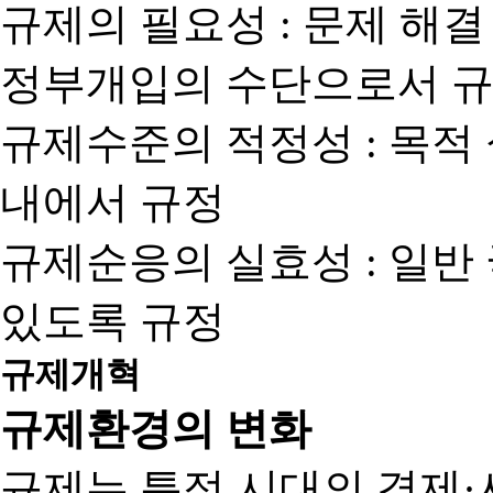
규제의 필요성 : 문제 해결
정부개입의 수단으로서 규
규제수준의 적정성 : 목적
내에서 규정
규제순응의 실효성 : 일반
있도록 규정
규제개혁
규제환경의 변화
규제는 특정 시대의 경제·