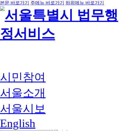
본문 바로가기
주메뉴 바로가기
하위메뉴 바로가기
시민참여
서울소개
서울시보
English