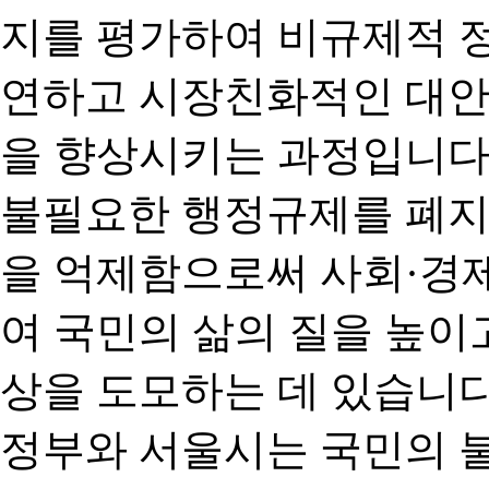
지를 평가하여 비규제적 
연하고 시장친화적인 대안
을 향상시키는 과정입니다
불필요한 행정규제를 폐지
을 억제함으로써 사회·경
여 국민의 삶의 질을 높이
상을 도모하는 데 있습니다
정부와 서울시는 국민의 