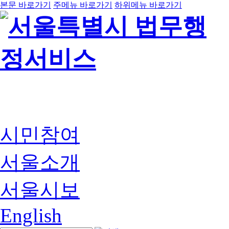
본문 바로가기
주메뉴 바로가기
하위메뉴 바로가기
시민참여
서울소개
서울시보
English