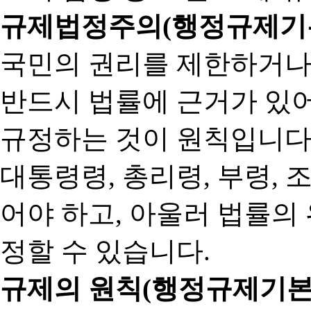
규제법정주의(행정규제기본
국민의 권리를 제한하거나
반드시 법률에 근거가 있어
규정하는 것이 원칙입니다
대통령령, 총리령, 부령, 
어야 하고, 아울러 법률의
정할 수 있습니다.
규제의 원칙(행정규제기본