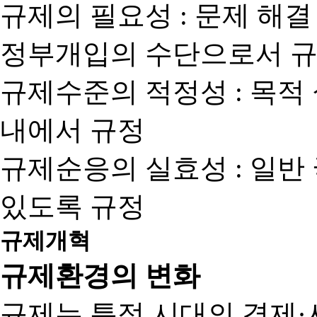
규제의 필요성 : 문제 해결
정부개입의 수단으로서 규
규제수준의 적정성 : 목적
내에서 규정
규제순응의 실효성 : 일반
있도록 규정
규제개혁
규제환경의 변화
규제는 특정 시대의 경제·