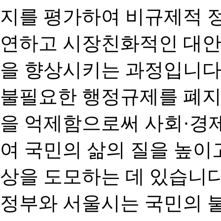
지를 평가하여 비규제적 
연하고 시장친화적인 대안
을 향상시키는 과정입니다
불필요한 행정규제를 폐지
을 억제함으로써 사회·경
여 국민의 삶의 질을 높이
상을 도모하는 데 있습니다
정부와 서울시는 국민의 