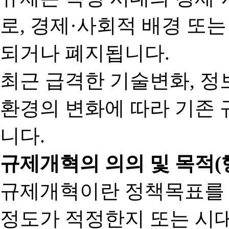
로, 경제·사회적 배경 또
되거나 폐지됩니다.
최근 급격한 기술변화, 정
환경의 변화에 따라 기존 
니다.
규제개혁의 의의 및 목적(
규제개혁이란 정책목표를
정도가 적정한지 또는 시