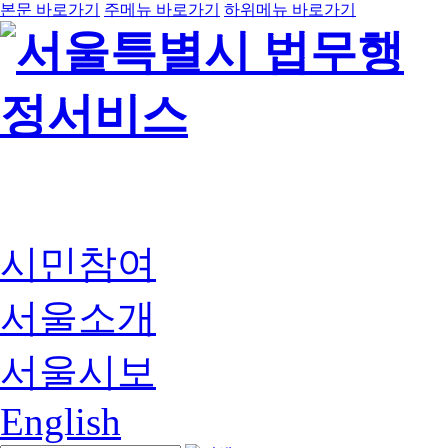
본문 바로가기
주메뉴 바로가기
하위메뉴 바로가기
시민참여
서울소개
서울시보
English