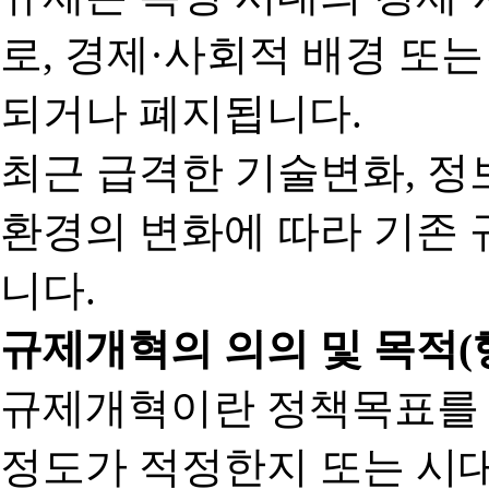
로, 경제·사회적 배경 또
되거나 폐지됩니다.
최근 급격한 기술변화, 정
환경의 변화에 따라 기존 
니다.
규제개혁의 의의 및 목적(
규제개혁이란 정책목표를
정도가 적정한지 또는 시