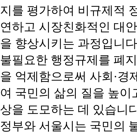
지를 평가하여 비규제적 
연하고 시장친화적인 대안
을 향상시키는 과정입니다
불필요한 행정규제를 폐지
을 억제함으로써 사회·경
여 국민의 삶의 질을 높이
상을 도모하는 데 있습니다
정부와 서울시는 국민의 