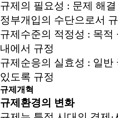
규제의 필요성 : 문제 해결
정부개입의 수단으로서 규
규제수준의 적정성 : 목적
내에서 규정
규제순응의 실효성 : 일반
있도록 규정
규제개혁
규제환경의 변화
규제는 특정 시대의 경제·