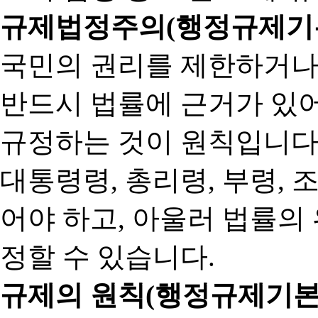
규제법정주의(행정규제기본
국민의 권리를 제한하거나
반드시 법률에 근거가 있어
규정하는 것이 원칙입니다
대통령령, 총리령, 부령, 
어야 하고, 아울러 법률의
정할 수 있습니다.
규제의 원칙(행정규제기본