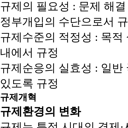
규제의 필요성 : 문제 해결
정부개입의 수단으로서 규
규제수준의 적정성 : 목적
내에서 규정
규제순응의 실효성 : 일반
있도록 규정
규제개혁
규제환경의 변화
규제는 특정 시대의 경제·