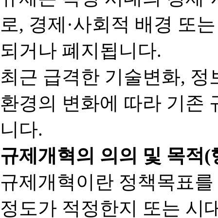
로, 경제·사회적 배경 또
되거나 폐지됩니다.
최근 급격한 기술변화, 정
환경의 변화에 따라 기존 
니다.
규제개혁의 의의 및 목적(
규제개혁이란 정책목표를
정도가 적정한지 또는 시