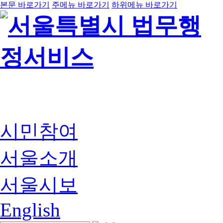
본문 바로가기
주메뉴 바로가기
하위메뉴 바로가기
시민참여
서울소개
서울시보
English