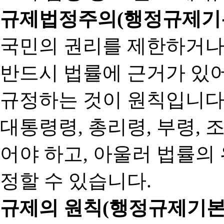
규제법정주의(행정규제기본
국민의 권리를 제한하거나
반드시 법률에 근거가 있어
규정하는 것이 원칙입니다
대통령령, 총리령, 부령, 
어야 하고, 아울러 법률의
정할 수 있습니다.
규제의 원칙(행정규제기본