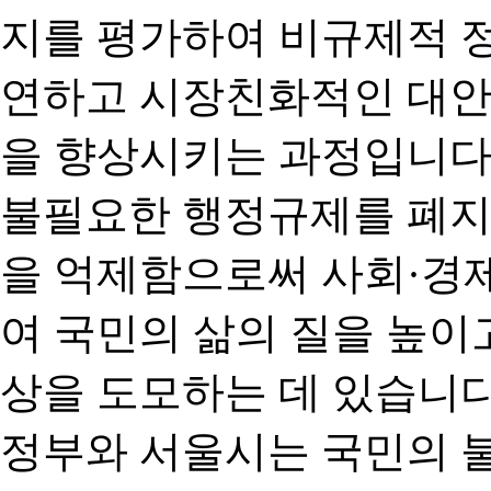
지를 평가하여 비규제적 
연하고 시장친화적인 대안
을 향상시키는 과정입니다
불필요한 행정규제를 폐지
을 억제함으로써 사회·경
여 국민의 삶의 질을 높이
상을 도모하는 데 있습니다
정부와 서울시는 국민의 