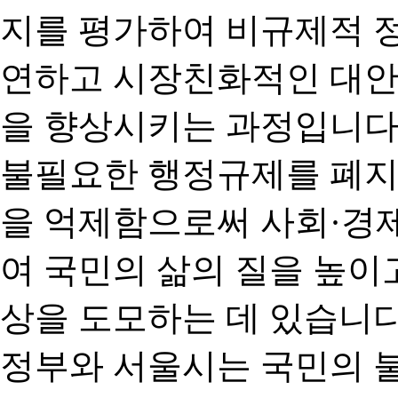
지를 평가하여 비규제적 
연하고 시장친화적인 대안
을 향상시키는 과정입니다
불필요한 행정규제를 폐지
을 억제함으로써 사회·경
여 국민의 삶의 질을 높이
상을 도모하는 데 있습니다
정부와 서울시는 국민의 