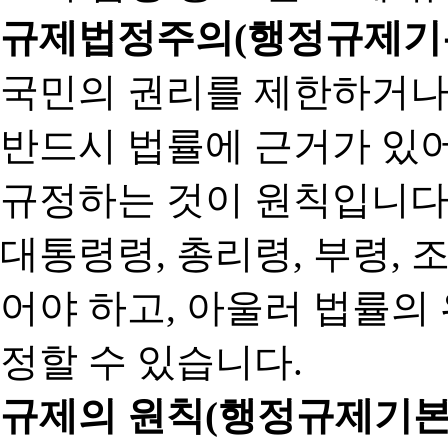
규제법정주의(행정규제기본
국민의 권리를 제한하거나
반드시 법률에 근거가 있어
규정하는 것이 원칙입니다
대통령령, 총리령, 부령, 
어야 하고, 아울러 법률의
정할 수 있습니다.
규제의 원칙(행정규제기본