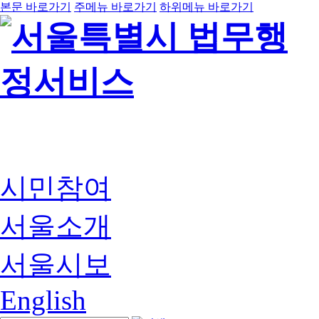
본문 바로가기
주메뉴 바로가기
하위메뉴 바로가기
시민참여
서울소개
서울시보
English