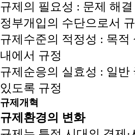
규제의 필요성 : 문제 해결
정부개입의 수단으로서 규
규제수준의 적정성 : 목적
내에서 규정
규제순응의 실효성 : 일반
있도록 규정
규제개혁
규제환경의 변화
규제는 특정 시대의 경제·