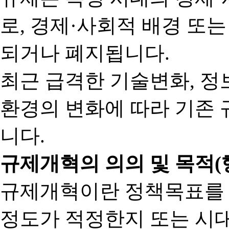
로, 경제·사회적 배경 또
되거나 폐지됩니다.
최근 급격한 기술변화, 정
환경의 변화에 따라 기존 
니다.
규제개혁의 의의 및 목적(
규제개혁이란 정책목표를
정도가 적정한지 또는 시