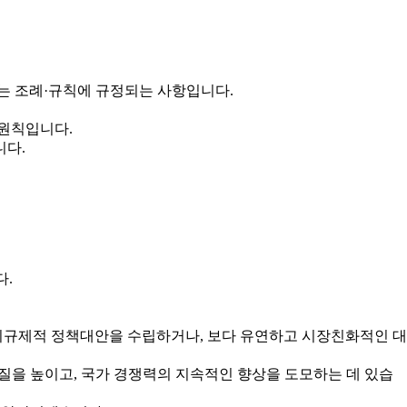
는 조례·규칙에 규정되는 사항입니다.
 원칙입니다.
니다.
다.
규제적 정책대안을 수립하거나, 보다 유연하고 시장친화적인 대
을 높이고, 국가 경쟁력의 지속적인 향상을 도모하는 데 있습