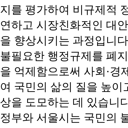
지를 평가하여 비규제적 
연하고 시장친화적인 대안
을 향상시키는 과정입니다
불필요한 행정규제를 폐지
을 억제함으로써 사회·경
여 국민의 삶의 질을 높이
상을 도모하는 데 있습니다
정부와 서울시는 국민의 