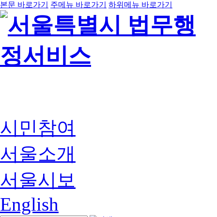
본문 바로가기
주메뉴 바로가기
하위메뉴 바로가기
시민참여
서울소개
서울시보
English