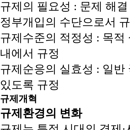
규제의 필요성 : 문제 해결
정부개입의 수단으로서 규
규제수준의 적정성 : 목적
내에서 규정
규제순응의 실효성 : 일반
있도록 규정
규제개혁
규제환경의 변화
규제는 특정 시대의 경제·