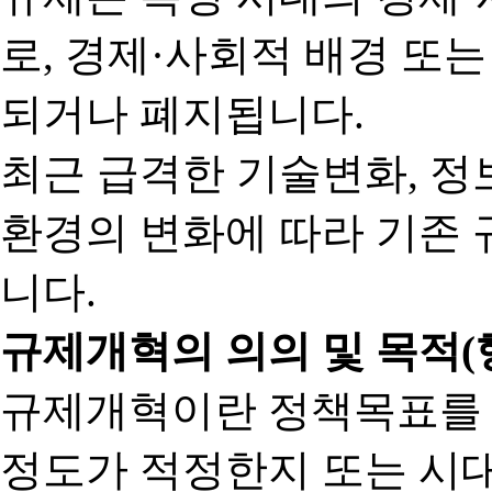
로, 경제·사회적 배경 또
되거나 폐지됩니다.
최근 급격한 기술변화, 정
환경의 변화에 따라 기존 
니다.
규제개혁의 의의 및 목적(
규제개혁이란 정책목표를
정도가 적정한지 또는 시