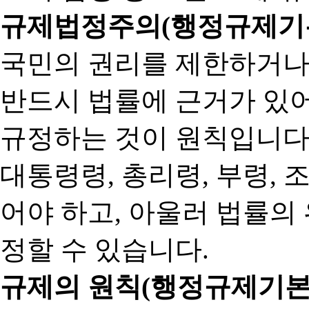
규제법정주의(행정규제기본
국민의 권리를 제한하거나
반드시 법률에 근거가 있어
규정하는 것이 원칙입니다
대통령령, 총리령, 부령, 
어야 하고, 아울러 법률의
정할 수 있습니다.
규제의 원칙(행정규제기본