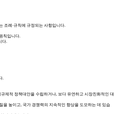
는 조례·규칙에 규정되는 사항입니다.
 원칙입니다.
니다.
다.
규제적 정책대안을 수립하거나, 보다 유연하고 시장친화적인 대
을 높이고, 국가 경쟁력의 지속적인 향상을 도모하는 데 있습