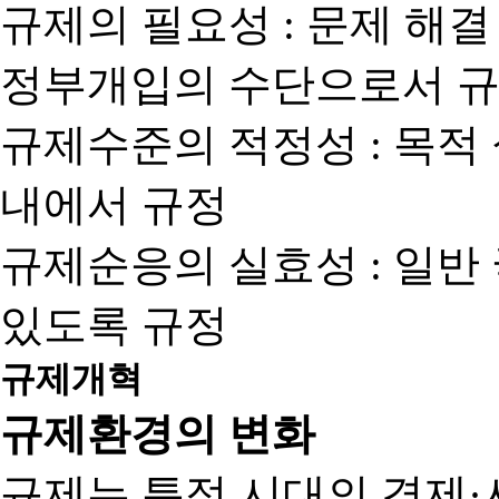
규제의 필요성 : 문제 해결
정부개입의 수단으로서 규
규제수준의 적정성 : 목적
내에서 규정
규제순응의 실효성 : 일반
있도록 규정
규제개혁
규제환경의 변화
규제는 특정 시대의 경제·