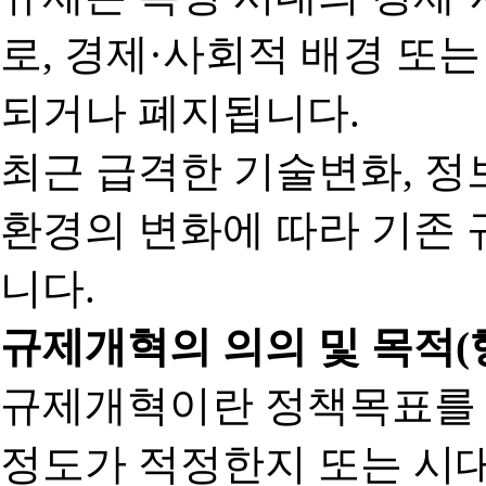
로, 경제·사회적 배경 또
되거나 폐지됩니다.
최근 급격한 기술변화, 정
환경의 변화에 따라 기존 
니다.
규제개혁의 의의 및 목적(
규제개혁이란 정책목표를
정도가 적정한지 또는 시