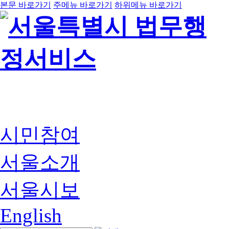
본문 바로가기
주메뉴 바로가기
하위메뉴 바로가기
시민참여
서울소개
서울시보
English