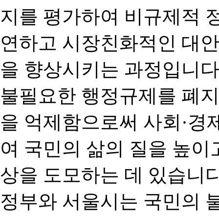
지를 평가하여 비규제적 
연하고 시장친화적인 대안
을 향상시키는 과정입니다
불필요한 행정규제를 폐지
을 억제함으로써 사회·경
여 국민의 삶의 질을 높이
상을 도모하는 데 있습니다
정부와 서울시는 국민의 