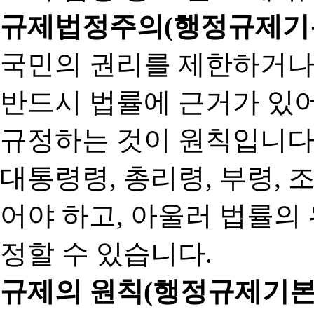
규제법정주의(행정규제기본
국민의 권리를 제한하거나
반드시 법률에 근거가 있어
규정하는 것이 원칙입니다
대통령령, 총리령, 부령, 
어야 하고, 아울러 법률의
정할 수 있습니다.
규제의 원칙(행정규제기본