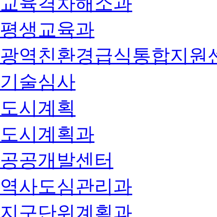
교육격차해소과
평생교육과
광역친환경급식통합지원
기술심사
도시계획
도시계획과
공공개발센터
역사도심관리과
지구단위계획과