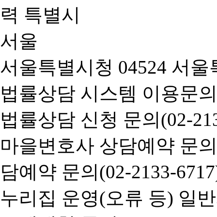
서울특별시청 04524 서울
법률상담 시스템 이용문의(02-
법률상담 신청 문의(02-2133
마을변호사 상담예약 문의(02-
담예약 문의(02-2133-6717
누리집 운영(오류 등) 일반사항