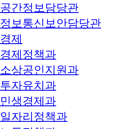
공간정보담당관
정보통신보안담당관
경제
경제정책과
소상공인지원과
투자유치과
민생경제과
일자리정책과