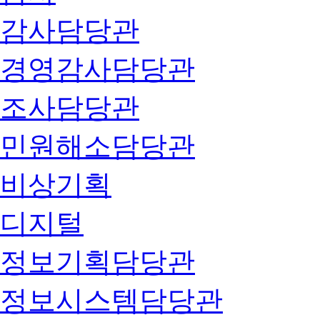
감사담당관
경영감사담당관
조사담당관
민원해소담당관
비상기획
디지털
정보기획담당관
정보시스템담당관