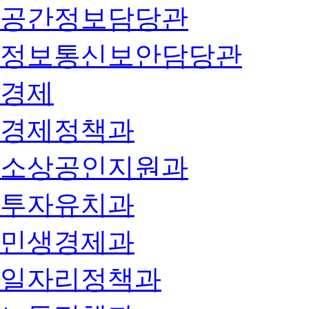
공간정보담당관
정보통신보안담당관
경제
경제정책과
소상공인지원과
투자유치과
민생경제과
일자리정책과