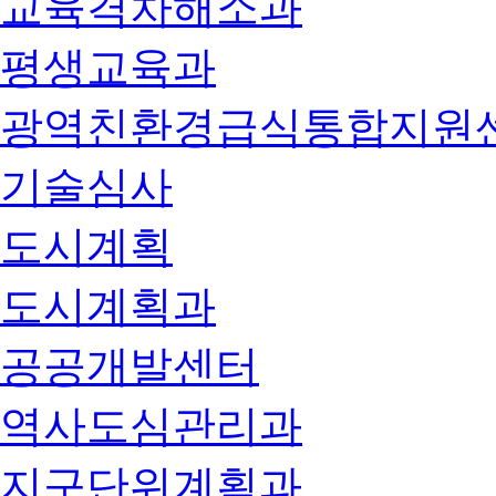
교육격차해소과
평생교육과
광역친환경급식통합지원
기술심사
도시계획
도시계획과
공공개발센터
역사도심관리과
지구단위계획과