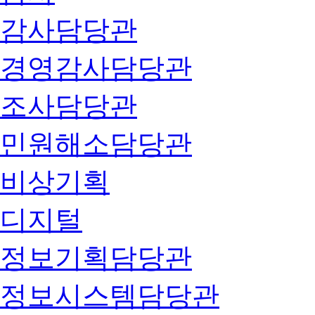
감사담당관
경영감사담당관
조사담당관
민원해소담당관
비상기획
디지털
정보기획담당관
정보시스템담당관