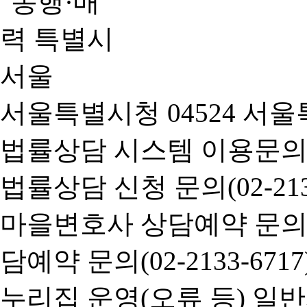
서울특별시청 04524 서울
법률상담 시스템 이용문의(02-
법률상담 신청 문의(02-2133
마을변호사 상담예약 문의(02-
담예약 문의(02-2133-6717
누리집 운영(오류 등) 일반사항