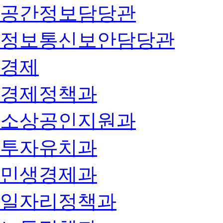
공간정보담당관
정보통신보안담당관
경제
경제정책과
소상공인지원과
투자유치과
민생경제과
일자리정책과