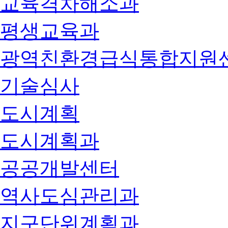
교육격차해소과
평생교육과
광역친환경급식통합지원
기술심사
도시계획
도시계획과
공공개발센터
역사도심관리과
지구단위계획과