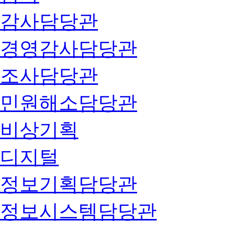
감사담당관
경영감사담당관
조사담당관
민원해소담당관
비상기획
디지털
정보기획담당관
정보시스템담당관