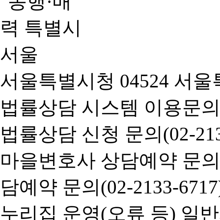
서울특별시청 04524 서울
법률상담 시스템 이용문의(02-
법률상담 신청 문의(02-2133
마을변호사 상담예약 문의(02-
담예약 문의(02-2133-6717
누리집 운영(오류 등) 일반사항