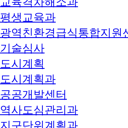
교육격차해소과
평생교육과
광역친환경급식통합지원
기술심사
도시계획
도시계획과
공공개발센터
역사도심관리과
지구단위계획과