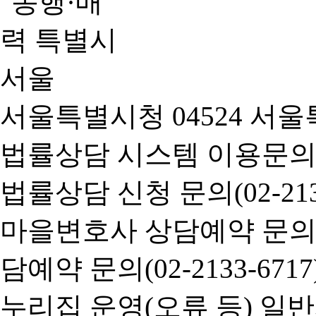
서울특별시청 04524 서울
법률상담 시스템 이용문의(02-
법률상담 신청 문의(02-2133
마을변호사 상담예약 문의(02-
담예약 문의(02-2133-6717
누리집 운영(오류 등) 일반사항