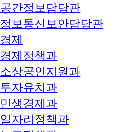
공간정보담당관
정보통신보안담당관
경제
경제정책과
소상공인지원과
투자유치과
민생경제과
일자리정책과