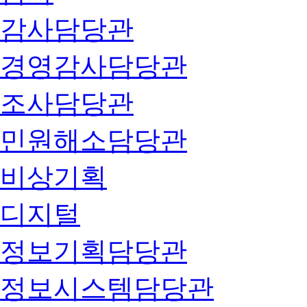
감사담당관
경영감사담당관
조사담당관
민원해소담당관
비상기획
디지털
정보기획담당관
정보시스템담당관