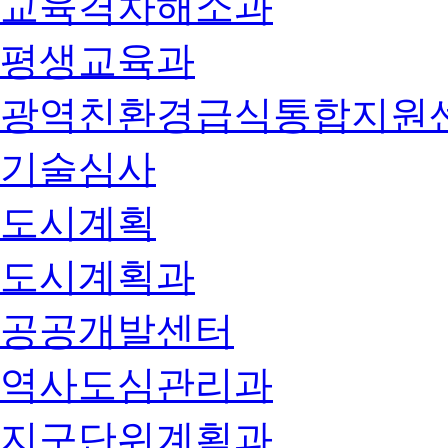
교육격차해소과
평생교육과
광역친환경급식통합지원
기술심사
도시계획
도시계획과
공공개발센터
역사도심관리과
지구단위계획과