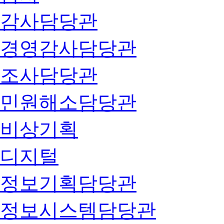
감사담당관
경영감사담당관
조사담당관
민원해소담당관
비상기획
디지털
정보기획담당관
정보시스템담당관