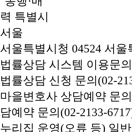
서울특별시청 04524 서울
법률상담 시스템 이용문의(02-
법률상담 신청 문의(02-2133
마을변호사 상담예약 문의(02-
담예약 문의(02-2133-6717
누리집 운영(오류 등) 일반사항