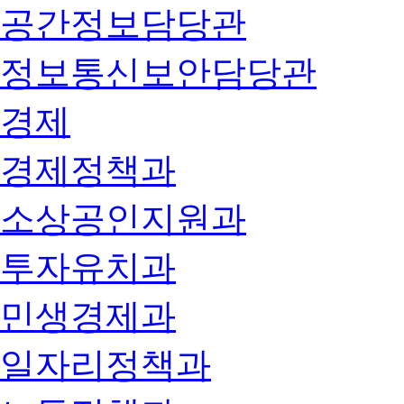
공간정보담당관
정보통신보안담당관
경제
경제정책과
소상공인지원과
투자유치과
민생경제과
일자리정책과