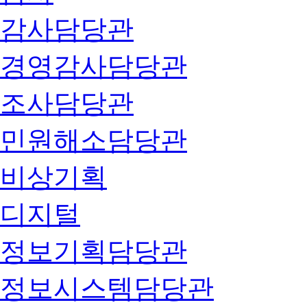
감사담당관
경영감사담당관
조사담당관
민원해소담당관
비상기획
디지털
정보기획담당관
정보시스템담당관