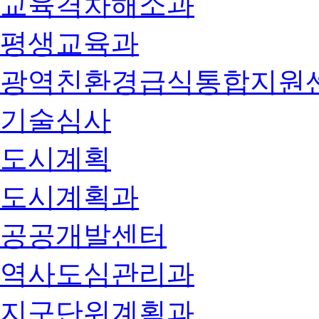
교육격차해소과
평생교육과
광역친환경급식통합지원
기술심사
도시계획
도시계획과
공공개발센터
역사도심관리과
지구단위계획과