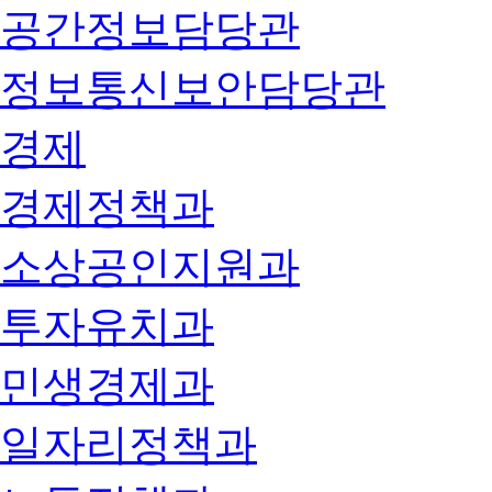
공간정보담당관
정보통신보안담당관
경제
경제정책과
소상공인지원과
투자유치과
민생경제과
일자리정책과