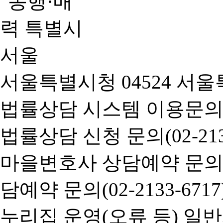
서울특별시청 04524 서울
법률상담 시스템 이용문의(02-
법률상담 신청 문의(02-2133
마을변호사 상담예약 문의(02-
담예약 문의(02-2133-6717
누리집 운영(오류 등) 일반사항