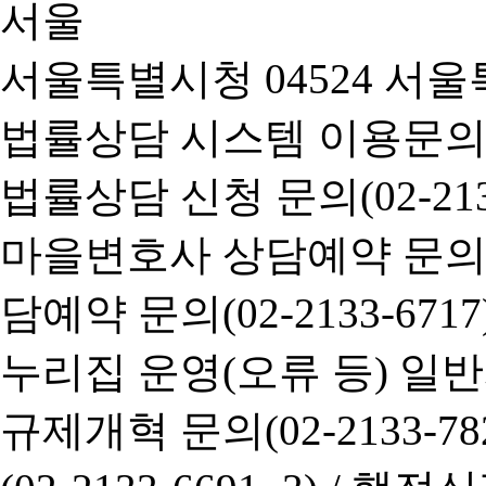
서울특별시청 04524 서울
법률상담 시스템 이용문의(02-
법률상담 신청 문의(02-2133
마을변호사 상담예약 문의(02-
담예약 문의(02-2133-6717
누리집 운영(오류 등) 일반사항
규제개혁 문의(02-2133-782