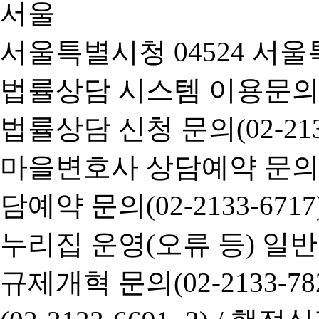
서울특별시청 04524 서울
법률상담 시스템 이용문의(02-
법률상담 신청 문의(02-2133
마을변호사 상담예약 문의(02-
담예약 문의(02-2133-6717
누리집 운영(오류 등) 일반사항
규제개혁 문의(02-2133-782