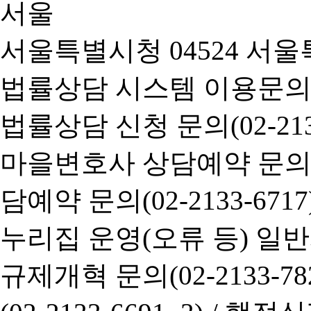
서울특별시청 04524 서울
법률상담 시스템 이용문의(02-
법률상담 신청 문의(02-2133
마을변호사 상담예약 문의(02-
담예약 문의(02-2133-6717
누리집 운영(오류 등) 일반사항
규제개혁 문의(02-2133-782