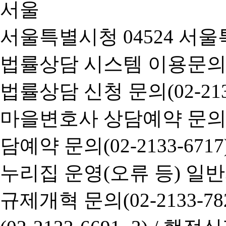
서울특별시청 04524 서울
법률상담 시스템 이용문의(02-
법률상담 신청 문의(02-2133
마을변호사 상담예약 문의(02-
담예약 문의(02-2133-6717
누리집 운영(오류 등) 일반사항
규제개혁 문의(02-2133-782