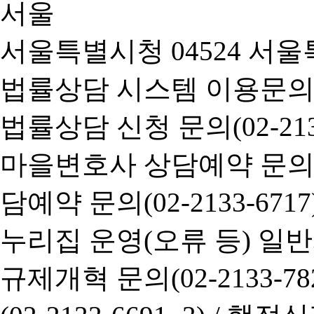
서울특별시청 04524 서울
법률상담 시스템 이용문의(02-
법률상담 신청 문의(02-2133
마을변호사 상담예약 문의(02-
담예약 문의(02-2133-6717
누리집 운영(오류 등) 일반사항
규제개혁 문의(02-2133-782