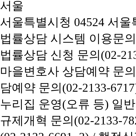
서울특별시청 04524 서울
법률상담 시스템 이용문의(02-
법률상담 신청 문의(02-2133
마을변호사 상담예약 문의(02-
담예약 문의(02-2133-6717
누리집 운영(오류 등) 일반사항
규제개혁 문의(02-2133-782