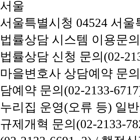
서울특별시청 04524 서울
법률상담 시스템 이용문의(02-
법률상담 신청 문의(02-2133
마을변호사 상담예약 문의(02-
담예약 문의(02-2133-6717
누리집 운영(오류 등) 일반사항
규제개혁 문의(02-2133-782