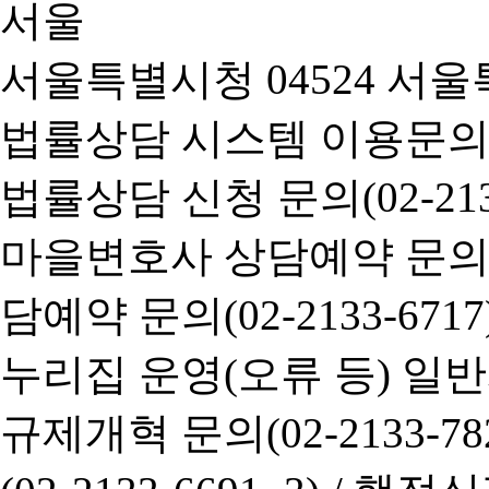
서울특별시청 04524 서울
법률상담 시스템 이용문의(02-
법률상담 신청 문의(02-2133
마을변호사 상담예약 문의(02-
담예약 문의(02-2133-6717
누리집 운영(오류 등) 일반사항
규제개혁 문의(02-2133-782