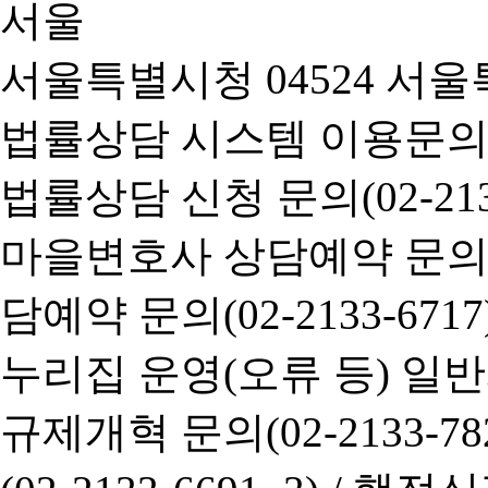
서울특별시청 04524 서울
법률상담 시스템 이용문의(02-
법률상담 신청 문의(02-2133
마을변호사 상담예약 문의(02-
담예약 문의(02-2133-6717
누리집 운영(오류 등) 일반사항
규제개혁 문의(02-2133-782