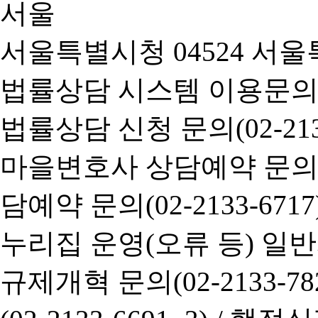
서울특별시청 04524 서울
법률상담 시스템 이용문의(02-
법률상담 신청 문의(02-2133
마을변호사 상담예약 문의(02-
담예약 문의(02-2133-6717
누리집 운영(오류 등) 일반사항
규제개혁 문의(02-2133-782