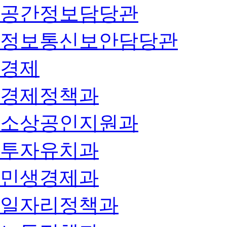
공간정보담당관
정보통신보안담당관
경제
경제정책과
소상공인지원과
투자유치과
민생경제과
일자리정책과