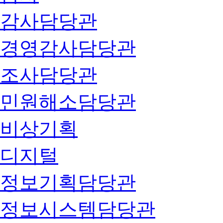
감사담당관
경영감사담당관
조사담당관
민원해소담당관
비상기획
디지털
정보기획담당관
정보시스템담당관