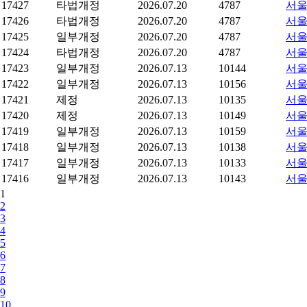
17427
타법개정
2026.07.20
4787
서울
17426
타법개정
2026.07.20
4787
서울
17425
일부개정
2026.07.20
4787
서울
17424
타법개정
2026.07.20
4787
서울
17423
일부개정
2026.07.13
10144
서울
17422
일부개정
2026.07.13
10156
서울
17421
제정
2026.07.13
10135
서울
17420
제정
2026.07.13
10149
서울
17419
일부개정
2026.07.13
10159
서울
17418
일부개정
2026.07.13
10138
서울
17417
일부개정
2026.07.13
10133
서울
17416
일부개정
2026.07.13
10143
서울
1
2
3
4
5
6
7
8
9
10