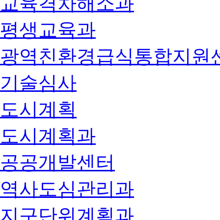
교육격차해소과
평생교육과
광역친환경급식통합지원
기술심사
도시계획
도시계획과
공공개발센터
역사도심관리과
지구단위계획과